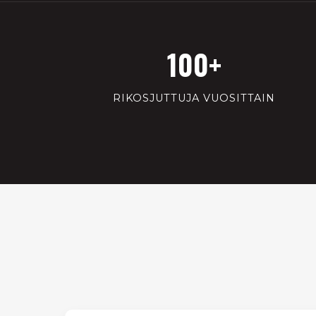
100+
RIKOSJUTTUJA VUOSITTAIN