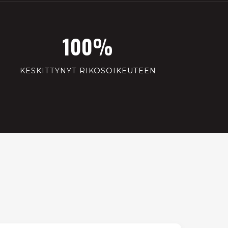
100%
KESKITTYNYT RIKOSOIKEUTEEN